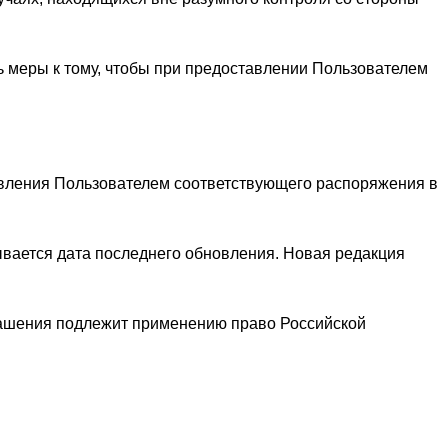
ь меры к тому, чтобы при предоставлении Пользователем
авления Пользователем соответствующего распоряжения в
ывается дата последнего обновления. Новая редакция
ашения подлежит применению право Российской