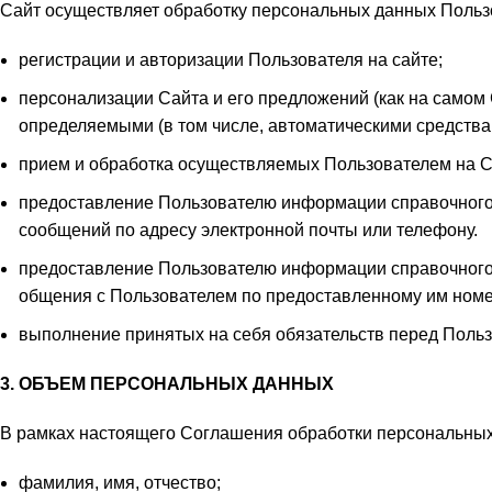
Сайт осуществляет обработку персональных данных Пользов
регистрации и авторизации Пользователя на сайте;
персонализации Сайта и его предложений (как на самом С
определяемыми (в том числе, автоматическими средства
прием и обработка осуществляемых Пользователем на С
предоставление Пользователю информации справочного 
сообщений по адресу электронной почты или телефону.
предоставление Пользователю информации справочного и
общения с Пользователем по предоставленному им номе
выполнение принятых на себя обязательств перед Поль
3. ОБЪЕМ ПЕРСОНАЛЬНЫХ ДАННЫХ
В рамках настоящего Соглашения обработки персональны
фамилия, имя, отчество;