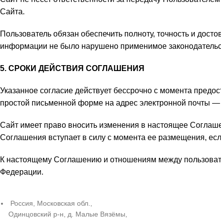
Сайта.
Пользователь обязан обеспечить полноту, точность и дост
информации не было нарушено применимое законодательств
5. СРОКИ ДЕЙСТВИЯ СОГЛАШЕНИЯ
Указанное согласие действует бессрочно с момента предо
простой письменной форме на адрес электронной почты — 
Сайт имеет право вносить изменения в настоящее Соглаше
Соглашения вступает в силу с момента ее размещения, ес
К настоящему Соглашению и отношениям между пользоват
Федерации.
Россия, Московская обл.,
Одинцовский р-н, д. Малые Вязёмы,