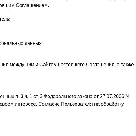
стоящим Соглашением.
тель:
рсональных данных;
ения между ним и Сайтом настоящего Соглашения, а также
ых п. 3 ч. 1 ст. 3 Федерального закона от 27.07.2006 N
в своем интересе. Согласие Пользователя на обработку