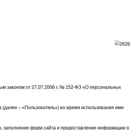
ЬНЫХ ДАННЫХ
м законом от 27.07.2006 г. № 152-ФЗ «О персональных
 (далее – «Пользователь») во время использования ими
в, заполнение форм сайта и предоставление информации о