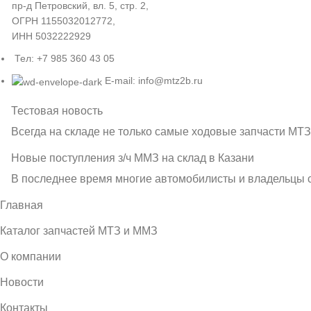
пр-д Петровский, вл. 5, стр. 2,
ОГРН 1155032012772,
ИНН 5032222929
Тел: +7 985 360 43 05
E-mail: info@mtz2b.ru
Тестовая новость
Всегда на складе не только самые ходовые запчасти МТЗ
Новые поступления з/ч ММЗ на склад в Казани
В последнее время многие автомобилисты и владельцы с
Главная
Каталог запчастей МТЗ и ММЗ
О компании
Новости
Контакты