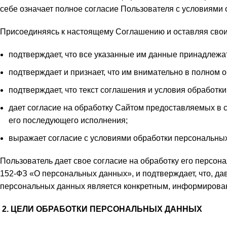
себе означает полное согласие Пользователя с условиям
Присоединяясь к настоящему Соглашению и оставляя свои д
подтверждает, что все указанные им данные принадлежат
подтверждает и признает, что им внимательно в полном
подтверждает, что текст соглашения и условия обработк
дает согласие на обработку Сайтом предоставляемых в
его последующего исполнения;
выражает согласие с условиями обработки персональных
Пользователь дает свое согласие на обработку его персона
152-ФЗ «О персональных данных», и подтверждает, что, дав
персональных данных является конкретным, информирова
2. ЦЕЛИ ОБРАБОТКИ ПЕРСОНАЛЬНЫХ ДАННЫХ