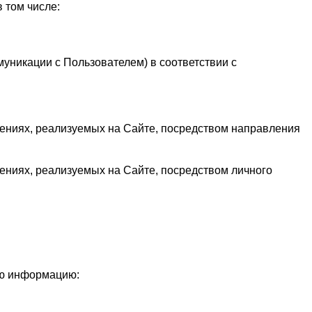
 том числе:
муникации с Пользователем) в соответствии с
ениях, реализуемых на Сайте, посредством направления
ениях, реализуемых на Сайте, посредством личного
ую информацию: